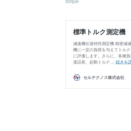
torque