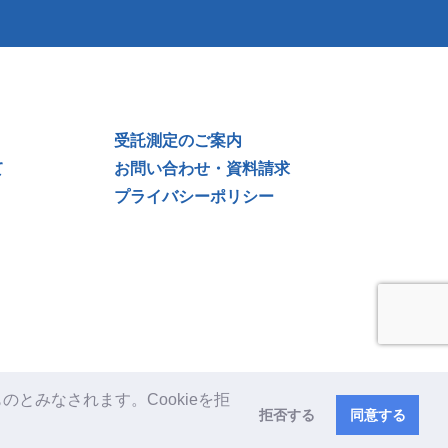
受託測定のご案内
て
お問い合わせ・資料請求
プライバシーポリシー
のとみなされます。Cookieを拒
拒否する
同意する