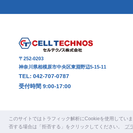
〒252-0203
神奈川県相模原市中央区東淵野辺5-15-11
TEL: 042-707-0787
受付時間 9:00-17:00
このサイトではトラフィック解析にCookieを使用していま
否する場合は「拒否する」をクリックしてください。
プ