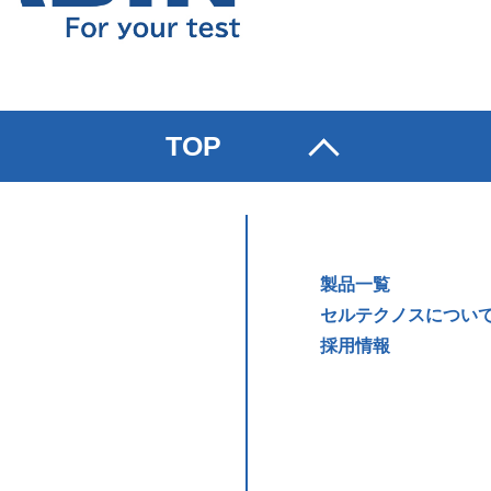
TOP
製品一覧
セルテクノスについ
採用情報