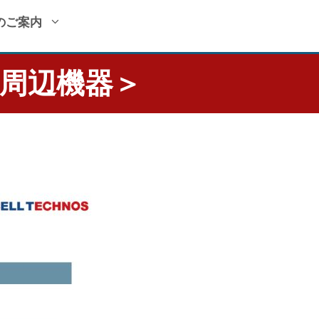
のご案内
周辺機器＞