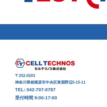
〒252-0203
神奈川県相模原市中央区東淵野辺5-15-11
TEL: 042-707-0787
受付時間 9:00-17:00