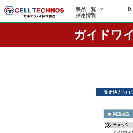
製品一覧
医
採用情報
ガイドワ