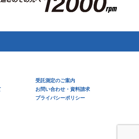
受託測定のご案内
て
お問い合わせ・資料請求
プライバシーポリシー